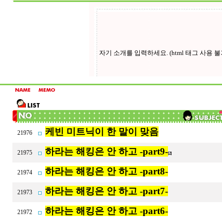
케빈 미트닉이 한 말이 맞음
21976
하라는 해킹은 안 하고 -part9-
21975
[2]
하라는 해킹은 안 하고 -part8-
21974
하라는 해킹은 안 하고 -part7-
21973
하라는 해킹은 안 하고 -part6-
21972