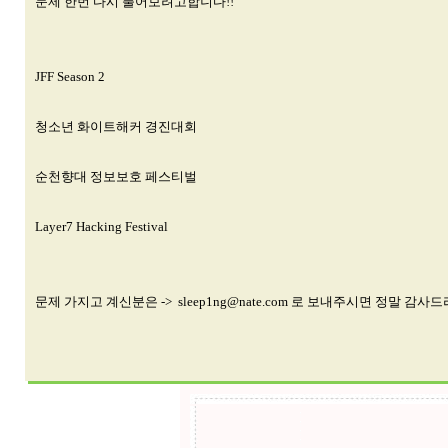
문제 한번 다시 풀어보려고합니다!!
JFF Season 2
청소년 화이트해커 경진대회
순천향대 정보보호 페스티벌
Layer7 Hacking Festival
문제 가지고 계신분은 -> sleep1ng@nate.com 로 보내주시면 정말 감