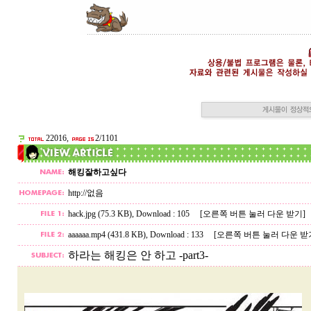
22016,
2/1101
해킹잘하고싶다
http://없음
hack.jpg (75.3 KB)
, Download : 105
[오른쪽 버튼 눌러 다운 받기]
aaaaaa.mp4 (431.8 KB)
, Download : 133
[오른쪽 버튼 눌러 다운 받
하라는 해킹은 안 하고 -part3-