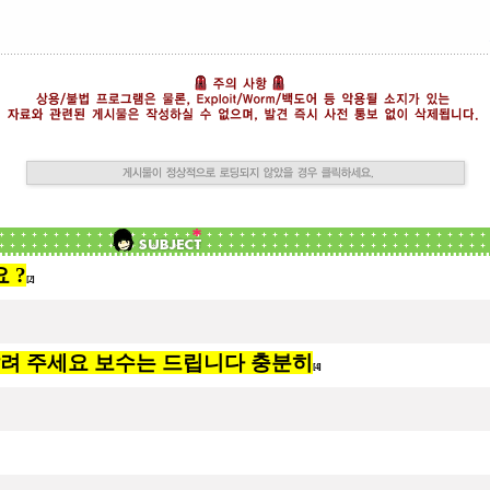
 ?
[2]
알려 주세요 보수는 드립니다 충분히
[4]