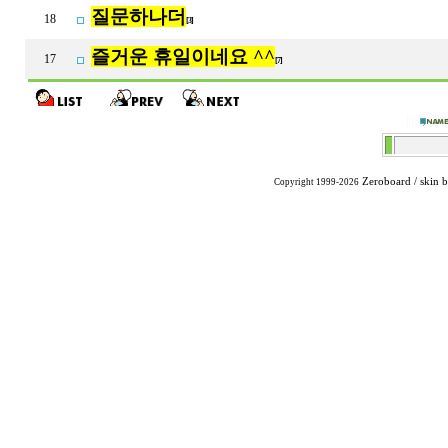
질문하나더
18
[3]
즐거운 휴일이네요 ^^
17
[7]
Zeroboard
/ skin 
Copyright 1999-2026