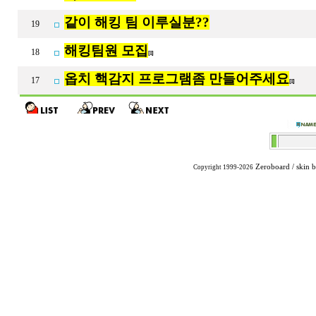
같이 해킹 팀 이루실분??
19
해킹팀원 모집
18
[1]
옵치 핵감지 프로그램좀 만들어주세요
17
[1]
Zeroboard
/ skin 
Copyright 1999-2026