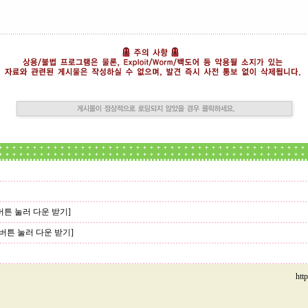
버튼 눌러 다운 받기]
버튼 눌러 다운 받기]
htt