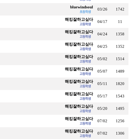
bluewindsoul
03/26
1742
해킹잘하고싶다
04/17
11
해킹잘하고싶다
04/24
1358
해킹잘하고싶다
04/25
1352
해킹잘하고싶다
05/02
1514
해킹잘하고싶다
05/07
1489
해킹잘하고싶다
05/11
1820
해킹잘하고싶다
05/17
1543
해킹잘하고싶다
05/20
1495
해킹잘하고싶다
07/02
1256
해킹잘하고싶다
07/02
1306