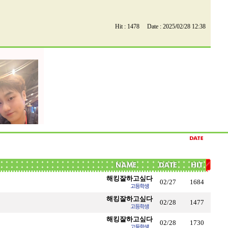
Hit : 1478 Date : 2025/02/28 12:38
해킹잘하고싶다
02/27
1684
해킹잘하고싶다
02/28
1477
해킹잘하고싶다
02/28
1730