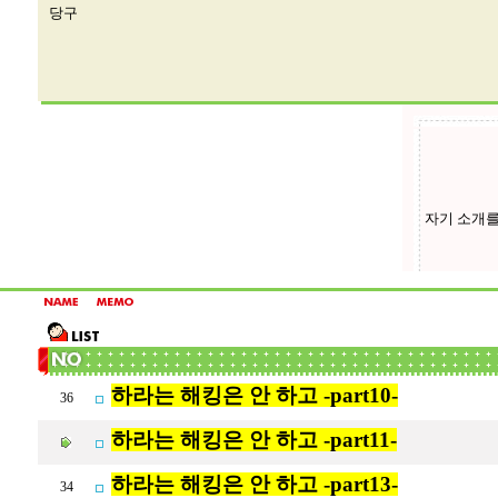
당구
하라는 해킹은 안 하고 -part10-
36
하라는 해킹은 안 하고 -part11-
하라는 해킹은 안 하고 -part13-
34