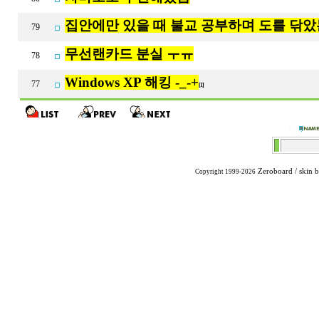
집안에만 있을 때 불교 공부하며 도를 닦
79
무선랜카드 분실 ㅜㅠ
78
Windows XP 해킹 -_-+
77
[1]
Zeroboard
/ skin 
Copyright 1999-2026