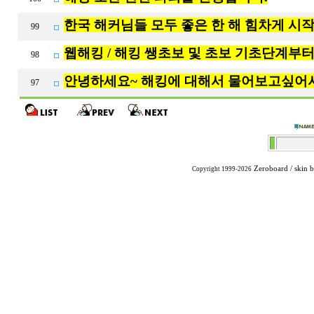
한국 해커님들 모두 좋은 한 해 힘차게 시작
99
웹해킹 / 해킹 쌩초보 및 초보 기초단계부
98
안녕하세요~ 해킹에 대해서 물어보고싶어서
97
Zeroboard
/ skin 
Copyright 1999-2026