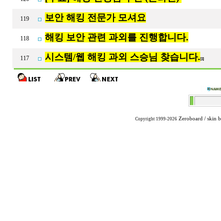
보안 해킹 전문가 모셔요
119
해킹 보안 관련 과외를 진행합니다.
118
시스템/웹 해킹 과외 스승님 찾습니다.
117
[1]
Zeroboard
/ skin 
Copyright 1999-2026