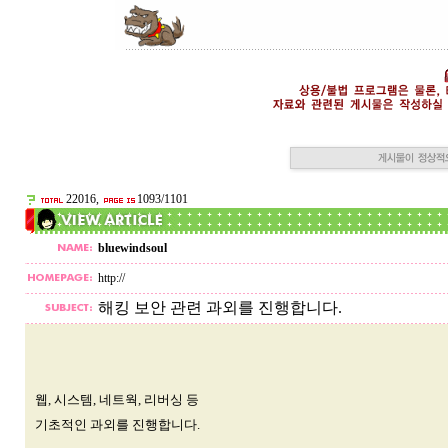
22016,
1093/1101
bluewindsoul
http://
해킹 보안 관련 과외를 진행합니다.
웹, 시스템, 네트웍, 리버싱 등
기초적인 과외를 진행합니다.