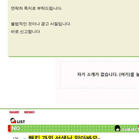
연락처 쪽지로 부탁드립니다.
불법적인 것이나 광고 사절입니다.
바로 신고합니다
해킹 과외 선생님 알아봐요