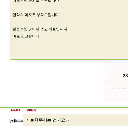
기초적인 과외를 진행합니다.
연락처 쪽지로 부탁드립니다.
불법적인 것이나 광고 사절입니다.
바로 신고합니다
가르쳐주시는 건가요??
yojimins