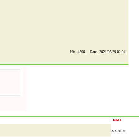
Hit : 4590 Date : 2021/05/29 02:04
2021/05/29