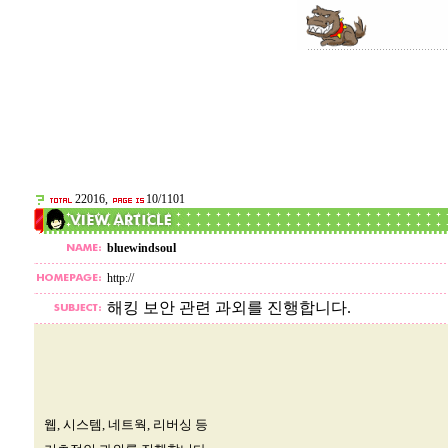
22016,
10/1101
bluewindsoul
http://
해킹 보안 관련 과외를 진행합니다.
웹, 시스템, 네트웍, 리버싱 등