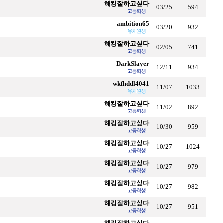
해킹잘하고싶다
03/25
594
ambition65
03/20
932
해킹잘하고싶다
02/05
741
DarkSlayer
12/11
934
wkfhddl4041
11/07
1033
해킹잘하고싶다
11/02
892
해킹잘하고싶다
10/30
959
해킹잘하고싶다
10/27
1024
해킹잘하고싶다
10/27
979
해킹잘하고싶다
10/27
982
해킹잘하고싶다
10/27
951
해킹잘하고싶다