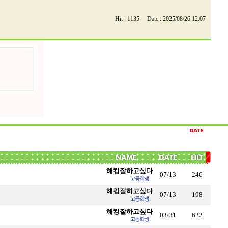
Hit : 1135 Date : 2025/08/26 12:07
해킹잘하고싶다
07/13
246
해킹잘하고싶다
07/13
198
해킹잘하고싶다
03/31
622