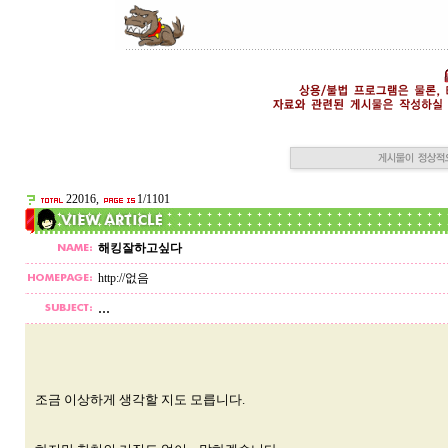
22016,
1/1101
해킹잘하고싶다
http://없음
...
조금 이상하게 생각할 지도 모릅니다.