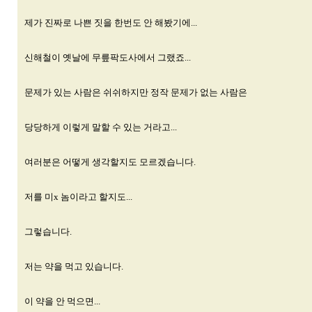
제가 진짜로 나쁜 짓을 한번도 안 해봤기에...
신해철이 옛날에 무릎팍도사에서 그랬죠...
문제가 있는 사람은 쉬쉬하지만 정작 문제가 없는 사람은
당당하게 이렇게 말할 수 있는 거라고...
여러분은 어떻게 생각할지도 모르겠습니다.
저를 미x 놈이라고 할지도...
그렇습니다.
저는 약을 먹고 있습니다.
이 약을 안 먹으면...