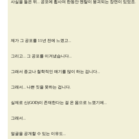
사실을 들은 뒤... 공포에 휩사여 한동안 멘탈이 붕괴되는 장면이 있었죠.
제가 그 공포를 11년 전에 느꼈고...
그리고... 그 공포를 이겨냈습니다...
그래서 종교나 철학적인 얘기를 많이 하는 겁니다...
그래서... 나쁜 짓을 못하는 겁니다.
실제로 신(GOD)이 존재한다는 걸 온 몸으로 느꼈기에...
그래서...
얼굴을 공개할 수 있는 이유도...