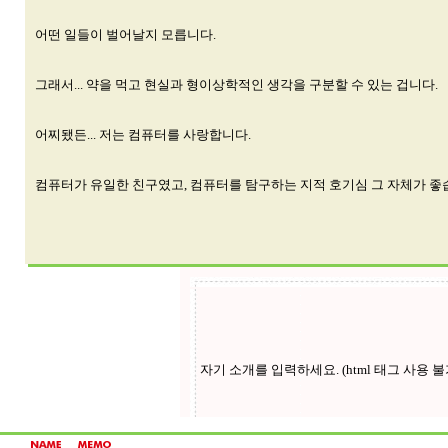
어떤 일들이 벌어날지 모릅니다.
그래서... 약을 먹고 현실과 형이상학적인 생각을 구분할 수 있는 겁니다.
어찌됐든... 저는 컴퓨터를 사랑합니다.
컴퓨터가 유일한 친구였고, 컴퓨터를 탐구하는 지적 호기심 그 자체가 좋