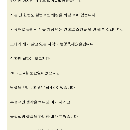
하지만 한치의 거짓도 없이... 말하겠습니다.
저는 단 한번도 불법적인 해킹을 해본 적이 없습니다...
컴퓨터로 윤리적 선을 가장 넘은 건 포트스캔을 몇 번 해본 것입니다...
그때가 제가 살고 있는 지역의 벚꽃축제였을겁니다.
정확한 날짜는 모르지만
2015년 4월 토요일이었으니깐...
달력을 보니 2015년 4월 4일이었습니다.
부정적인 생각을 하니깐 비가 내리고
긍정적인 생각을 하니깐 비가 그쳤습니다.