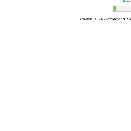
Zeroboard
/ skin 
Copyright 1999-2026