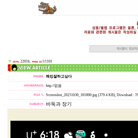
22016,
1/1101
해킹잘하고싶다
http://없음
Screenshot_20251030_181800.jpg (379.4 KB)
, Download :
바둑과 장기