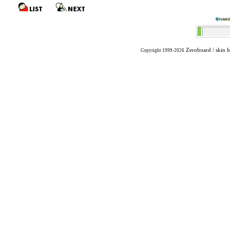
Zeroboard
/ skin 
Copyright 1999-2026