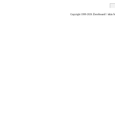
Zeroboard
/ skin 
Copyright 1999-2026