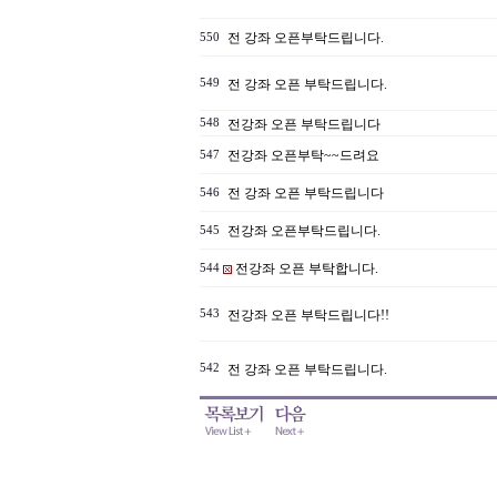
전 강좌 오픈부탁드립니다.
550
549
전 강좌 오픈 부탁드립니다.
548
전강좌 오픈 부탁드립니다
전강좌 오픈부탁~~드려요
547
전 강좌 오픈 부탁드립니다
546
전강좌 오픈부탁드립니다.
545
전강좌 오픈 부탁합니다.
544
543
전강좌 오픈 부탁드립니다!!
542
전 강좌 오픈 부탁드립니다.