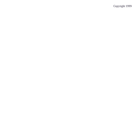
Copyright 1999