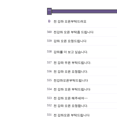
no
전 강좌 오픈부탁드려요
전강좌 오픈 부탁좀 드립니다
560
강좌 오픈 요청드립니다
559
558
강좌를 더 보고 싶습니다.
전 강좌 우픈 부탁드립니다.
557
전 강좌 오픈 요청합니다.
556
전강좌오픈부탁드립니다
555
전 강좌 오픈 부탁드립니다
554
전 강좌 오픈 해주세여~~
553
552
전 강좌 오픈 요청합니다.
551
전 강좌오픈 부탁드립니다