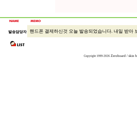
핸드폰 결제하신것 오늘 발송되었습니다. 내일 받아 
발송담당자
Zeroboard
/ skin 
Copyright 1999-2026