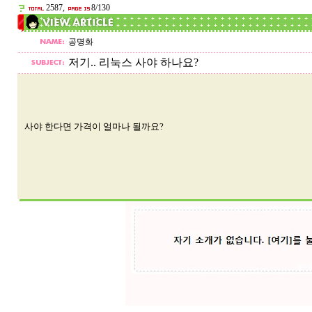
2587,
8/130
공명화
저기.. 리눅스 사야 하나요?
사야 한다면 가격이 얼마나 될까요?