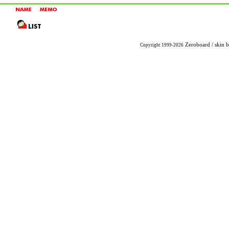
Zeroboard
/ skin 
Copyright 1999-2026