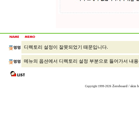
디렉토리 설정이 잘못되었기 때문입니다.
멍멍
메뉴의 옵션에서 디렉토리 설정 부분으로 들어가서 내용을
멍멍
Zeroboard
/ skin 
Copyright 1999-2026