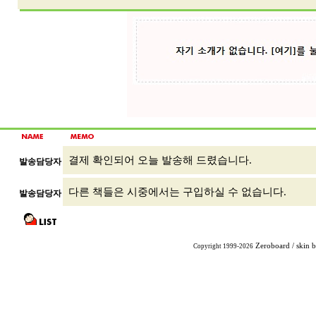
결제 확인되어 오늘 발송해 드렸습니다.
발송담당자
다른 책들은 시중에서는 구입하실 수 없습니다.
발송담당자
Zeroboard
/ skin 
Copyright 1999-2026