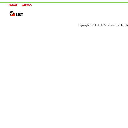
Zeroboard
/ skin 
Copyright 1999-2026