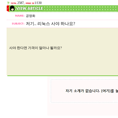
2587,
1/130
공명화
저기.. 리눅스 사야 하나요?
사야 한다면 가격이 얼마나 될까요?